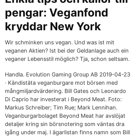
pengar: Veganfond
kryddar New York
Wir schminken uns vegan. Und was ist mit
veganen Aktien? Ist bei der Geldanlage auch ein
veganer Lebensstil möglich? Tja, schon seltsam.
Handla. Evolution Gaming Group AB 2019-04-23
· Kändistäta veganburgare mot börsen med
mångmiljardvärdering. Bill Gates och Leonardo
Di Caprio har investerat i Beyond Meat. Foto:
Markus Schreiber; Tim Rue; Mark Lennihan.
Veganburgarbolaget Beyond Meat har avslöjat
detaljer kring sin börsnotering som väntas dra
igång under maj. I ägarlistan finns namn som Bill