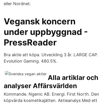
eller Nordnet.
Vegansk koncern
under uppbyggnad -
PressReader
Bra aktie att köpa. Utveckling 3 år. LARGE CAP.
Evolution Gaming. 480.5%.
Alla artiklar och
analyser Affärsvärlden
Kommande. Ngenic AB. Energi. First North. Den
köpvärda kosmetikajätten. Aktieanalys Med ett