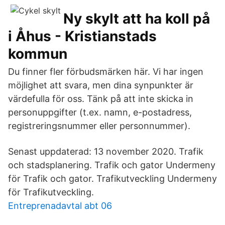
Ny skylt att ha koll på
i Åhus - Kristianstads
kommun
Du finner fler förbudsmärken här. Vi har ingen
möjlighet att svara, men dina synpunkter är
värdefulla för oss. Tänk på att inte skicka in
personuppgifter (t.ex. namn, e-postadress,
registreringsnummer eller personnummer).
Senast uppdaterad: 13 november 2020. Trafik
och stadsplanering. Trafik och gator Undermeny
för Trafik och gator. Trafikutveckling Undermeny
för Trafikutveckling.
Entreprenadavtal abt 06