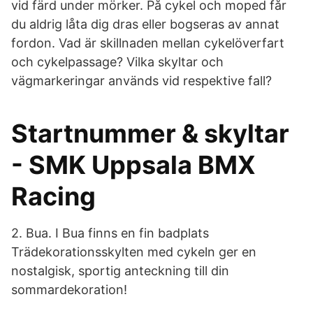
vid färd under mörker. På cykel och moped får
du aldrig låta dig dras eller bogseras av annat
fordon. Vad är skillnaden mellan cykelöverfart
och cykelpassage? Vilka skyltar och
vägmarkeringar används vid respektive fall?
Startnummer & skyltar
- SMK Uppsala BMX
Racing
2. Bua. I Bua finns en fin badplats
Trädekorationsskylten med cykeln ger en
nostalgisk, sportig anteckning till din
sommardekoration!