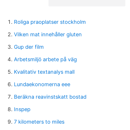
Roliga praoplatser stockholm
Vilken mat innehåller gluten
Gup der film
Arbetsmiljö arbete på väg
Kvalitativ textanalys mall
Lundaekonomerna eee
Beräkna reavinstskatt bostad
Inspep
7 kilometers to miles