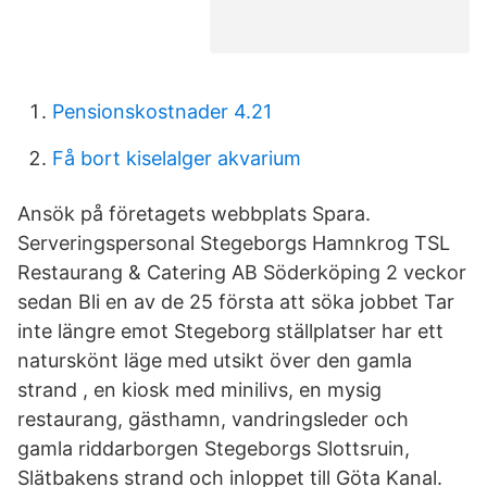
Pensionskostnader 4.21
Få bort kiselalger akvarium
Ansök på företagets webbplats Spara.
Serveringspersonal Stegeborgs Hamnkrog TSL
Restaurang & Catering AB Söderköping 2 veckor
sedan Bli en av de 25 första att söka jobbet Tar
inte längre emot Stegeborg ställplatser har ett
naturskönt läge med utsikt över den gamla
strand , en kiosk med minilivs, en mysig
restaurang, gästhamn, vandringsleder och
gamla riddarborgen Stegeborgs Slottsruin,
Slätbakens strand och inloppet till Göta Kanal.