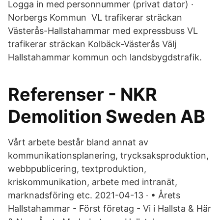
Logga in med personnummer (privat dator) ·
Norbergs Kommun VL trafikerar sträckan
Västerås-Hallstahammar med expressbuss VL
trafikerar sträckan Kolbäck-Västerås Välj
Hallstahammar kommun och landsbygdstrafik.
Referenser - NKR
Demolition Sweden AB
Vårt arbete består bland annat av
kommunikationsplanering, trycksaksproduktion,
webbpublicering, textproduktion,
kriskommunikation, arbete med intranät,
marknadsföring etc. 2021-04-13 · • Årets
Hallstahammar - Först företag - Vi i Hallsta & Här