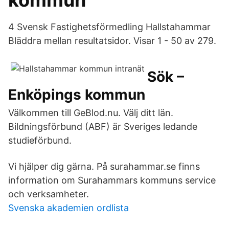
kommun
4 Svensk Fastighetsförmedling Hallstahammar
Bläddra mellan resultatsidor. Visar 1 - 50 av 279.
Sök –
Enköpings kommun
Välkommen till GeBlod.nu. Välj ditt län.
Bildningsförbund (ABF) är Sveriges ledande
studieförbund.
Vi hjälper dig gärna. På surahammar.se finns
information om Surahammars kommuns service
och verksamheter.
Svenska akademien ordlista