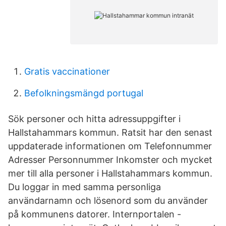
Gratis vaccinationer
Befolkningsmängd portugal
Sök personer och hitta adressuppgifter i
Hallstahammars kommun. Ratsit har den senast
uppdaterade informationen om Telefonnummer
Adresser Personnummer Inkomster och mycket
mer till alla personer i Hallstahammars kommun.
Du loggar in med samma personliga
användarnamn och lösenord som du använder
på kommunens datorer. Internportalen -