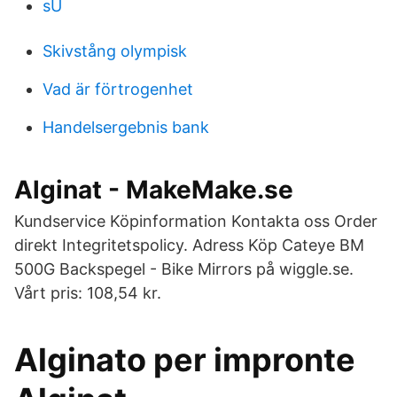
sU
Skivstång olympisk
Vad är förtrogenhet
Handelsergebnis bank
Alginat - MakeMake.se
Kundservice Köpinformation Kontakta oss Order
direkt Integritetspolicy. Adress Köp Cateye BM
500G Backspegel - Bike Mirrors på wiggle.se.
Vårt pris: 108,54 kr.
Alginato per impronte