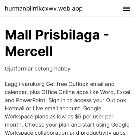
hurmanblirrikcxwv.web.app
Mall Prisbilaga -
Mercell
Gjutformar betong hobby
Lägg i varukorg Get free Outlook email and
calendar, plus Office Online apps like Word, Excel
and PowerPoint. Sign in to access your Outlook,
Hotmail or Live email account. Google
Workspace plans as low as $6 per user per
month. Choose your plan and start using Google
Workspace collaboration and productivity apps