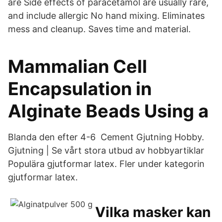
are Side effects of paracetamol are usually rare,
and include allergic No hand mixing. Eliminates
mess and cleanup. Saves time and material.
Mammalian Cell
Encapsulation in
Alginate Beads Using a
Blanda den efter 4-6 Cement Gjutning Hobby.
Gjutning | Se vårt stora utbud av hobbyartiklar
Populära gjutformar latex. Fler under kategorin
gjutformar latex.
Vilka masker kan