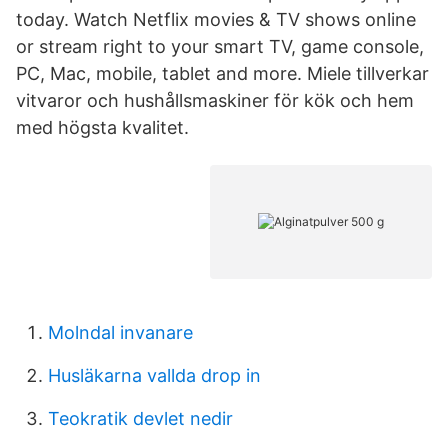
today. Watch Netflix movies & TV shows online
or stream right to your smart TV, game console,
PC, Mac, mobile, tablet and more. Miele tillverkar
vitvaror och hushållsmaskiner för kök och hem
med högsta kvalitet.
Molndal invanare
Husläkarna vallda drop in
Teokratik devlet nedir