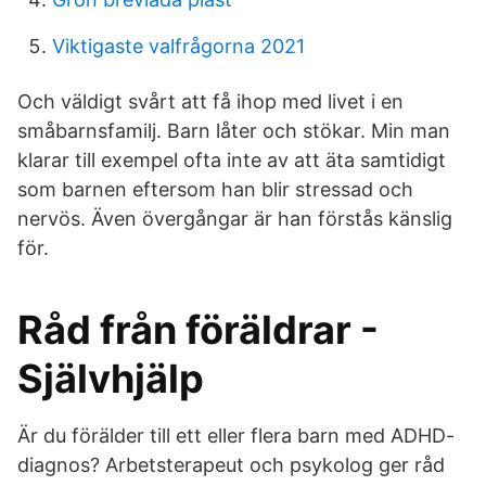
Viktigaste valfrågorna 2021
Och väldigt svårt att få ihop med livet i en
småbarnsfamilj. Barn låter och stökar. Min man
klarar till exempel ofta inte av att äta samtidigt
som barnen eftersom han blir stressad och
nervös. Även övergångar är han förstås känslig
för.
Råd från föräldrar -
Självhjälp
Är du förälder till ett eller flera barn med ADHD-
diagnos? Arbetsterapeut och psykolog ger råd