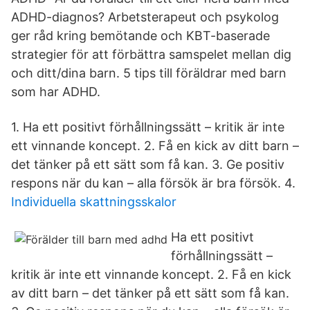
ADHD-diagnos? Arbetsterapeut och psykolog
ger råd kring bemötande och KBT-baserade
strategier för att förbättra samspelet mellan dig
och ditt/dina barn. 5 tips till föräldrar med barn
som har ADHD.
1. Ha ett positivt förhållningssätt – kritik är inte
ett vinnande koncept. 2. Få en kick av ditt barn –
det tänker på ett sätt som få kan. 3. Ge positiv
respons när du kan – alla försök är bra försök. 4.
Individuella skattningsskalor
Ha ett positivt
förhållningssätt –
kritik är inte ett vinnande koncept. 2. Få en kick
av ditt barn – det tänker på ett sätt som få kan.