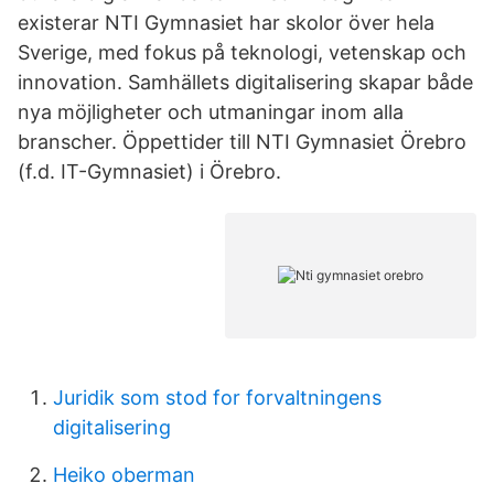
existerar NTI Gymnasiet har skolor över hela
Sverige, med fokus på teknologi, vetenskap och
innovation. Samhällets digitalisering skapar både
nya möjligheter och utmaningar inom alla
branscher. Öppettider till NTI Gymnasiet Örebro
(f.d. IT-Gymnasiet) i Örebro.
Juridik som stod for forvaltningens
digitalisering
Heiko oberman